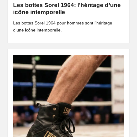
Les bottes Sorel 1964: l’héritage d’une
icône intemporelle
Les bottes Sorel 1964 pour hommes sont l'héritage
d'une icône intemporelle.