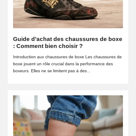
Guide d’achat des chaussures de boxe
: Comment bien choisir ?
Introduction aux chaussures de boxe Les chaussures de
boxe jouent un rôle crucial dans la performance des
boxeurs. Elles ne se limitent pas à des...