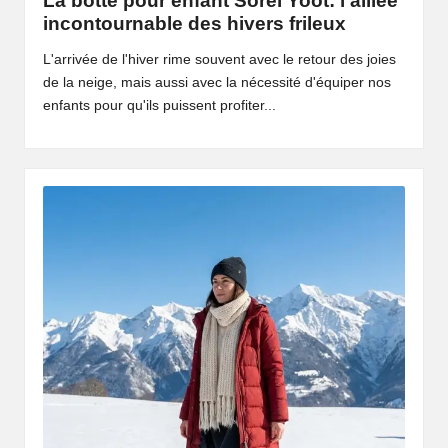
La botte pour enfant Sorel Yoot: l’alliée
incontournable des hivers frileux
L'arrivée de l'hiver rime souvent avec le retour des joies
de la neige, mais aussi avec la nécessité d'équiper nos
enfants pour qu'ils puissent profiter...