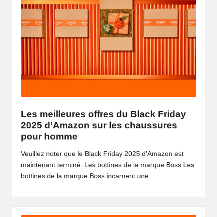
Les meilleures offres du Black Friday
2025 d’Amazon sur les chaussures
pour homme
Veuillez noter que le Black Friday 2025 d'Amazon est
maintenant terminé. Les bottines de la marque Boss Les
bottines de la marque Boss incarnent une...