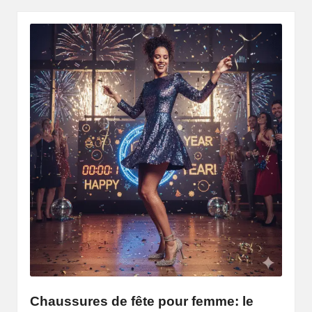
Chaussures de fête pour femme: le