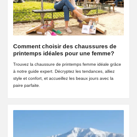
Comment choisir des chaussures de
printemps idéales pour une femme?
Trouvez la chaussure de printemps femme idéale grâce
à notre guide expert. Décryptez les tendances, alliez
style et confort, et accueillez les beaux jours avec la
paire parfaite.