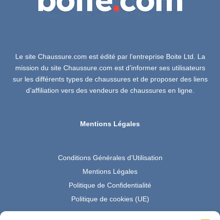
Le site Chaussure.com est édité par l’entreprise Boite Ltd. La
mission du site Chaussure.com est d’informer ses utilisateurs
sur les différents types de chaussures et de proposer des liens
d’affiliation vers des vendeurs de chaussures en ligne.
Mentions Légales
Conditions Générales d’Utilisation
Mentions Légales
Politique de Confidentialité
Politique de cookies (UE)