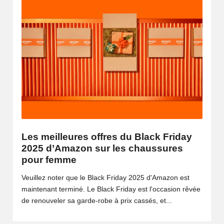
Les meilleures offres du Black Friday
2025 d’Amazon sur les chaussures
pour femme
Veuillez noter que le Black Friday 2025 d'Amazon est
maintenant terminé. Le Black Friday est l'occasion rêvée
de renouveler sa garde-robe à prix cassés, et...