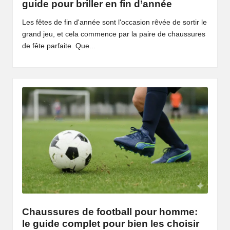
guide pour briller en fin d’année
Les fêtes de fin d'année sont l'occasion rêvée de sortir le
grand jeu, et cela commence par la paire de chaussures
de fête parfaite. Que...
Chaussures de football pour homme:
le guide complet pour bien les choisir