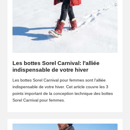
Les bottes Sorel Carnival: l’alliée
indispensable de votre hiver
Les bottes Sorel Carnival pour femmes sont l'alliée
indispensable de votre hiver. Cet article couvre les 3
points important de la conception technique des bottes
Sorel Carnival pour femmes.