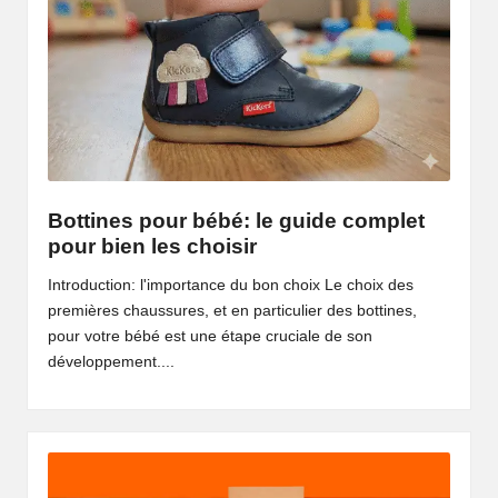
Bottines pour bébé: le guide complet
pour bien les choisir
Introduction: l'importance du bon choix Le choix des
premières chaussures, et en particulier des bottines,
pour votre bébé est une étape cruciale de son
développement....