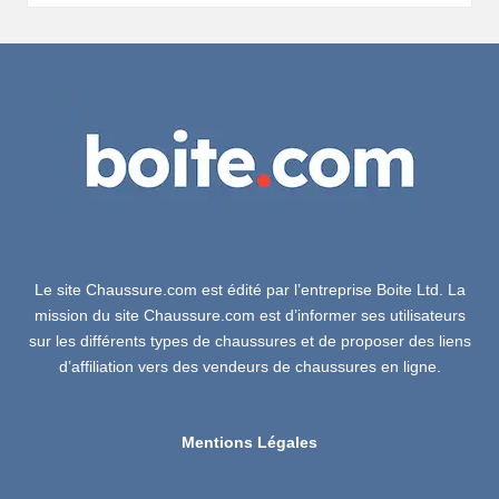
Le site Chaussure.com est édité par l’entreprise Boite Ltd. La
mission du site Chaussure.com est d’informer ses utilisateurs
sur les différents types de chaussures et de proposer des liens
d’affiliation vers des vendeurs de chaussures en ligne.
Mentions Légales