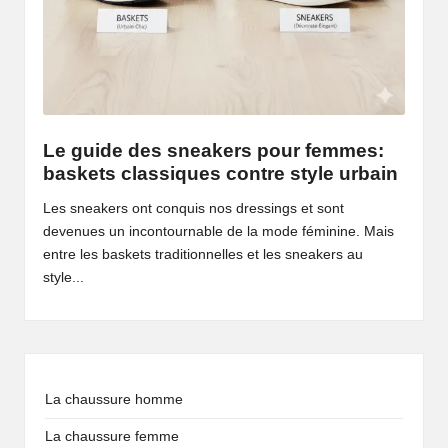
Le guide des sneakers pour femmes:
baskets classiques contre style urbain
Les sneakers ont conquis nos dressings et sont
devenues un incontournable de la mode féminine. Mais
entre les baskets traditionnelles et les sneakers au
style...
La chaussure homme
La chaussure femme