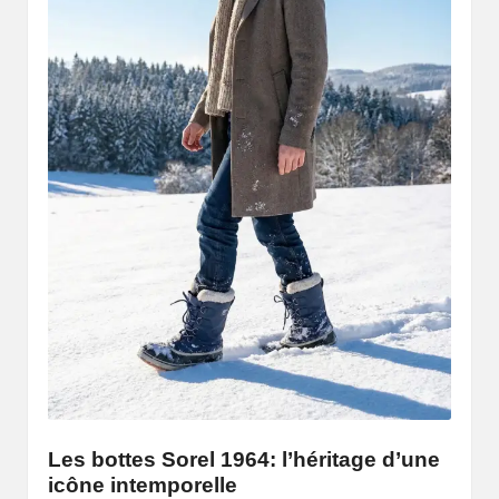
Les bottes Sorel 1964: l’héritage d’une
icône intemporelle