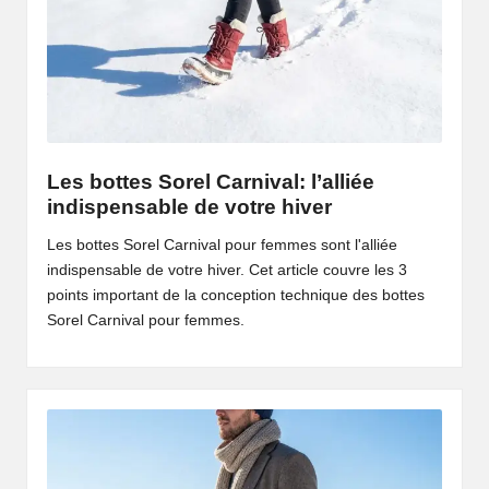
Les bottes Sorel Carnival: l’alliée
indispensable de votre hiver
Les bottes Sorel Carnival pour femmes sont l'alliée
indispensable de votre hiver. Cet article couvre les 3
points important de la conception technique des bottes
Sorel Carnival pour femmes.