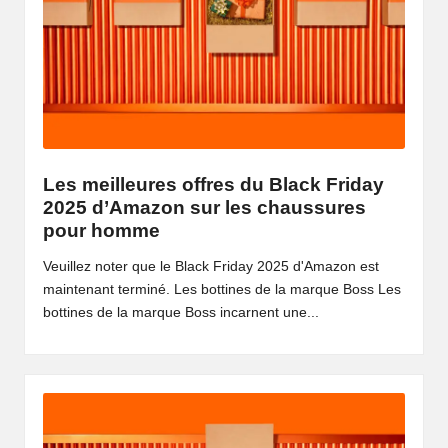
Les meilleures offres du Black Friday
2025 d’Amazon sur les chaussures
pour homme
Veuillez noter que le Black Friday 2025 d'Amazon est
maintenant terminé. Les bottines de la marque Boss Les
bottines de la marque Boss incarnent une...