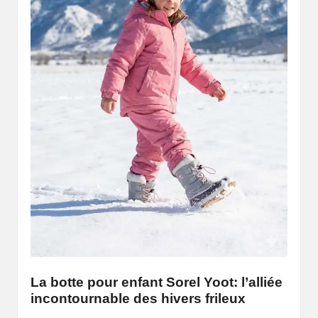
La botte pour enfant Sorel Yoot: l’alliée
incontournable des hivers frileux