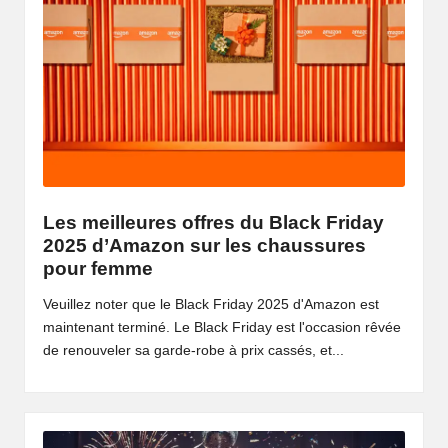
Les meilleures offres du Black Friday
2025 d’Amazon sur les chaussures
pour femme
Veuillez noter que le Black Friday 2025 d'Amazon est
maintenant terminé. Le Black Friday est l'occasion rêvée
de renouveler sa garde-robe à prix cassés, et...