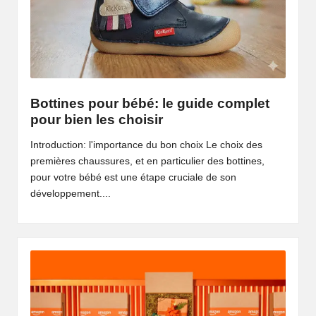
Bottines pour bébé: le guide complet
pour bien les choisir
Introduction: l'importance du bon choix Le choix des
premières chaussures, et en particulier des bottines,
pour votre bébé est une étape cruciale de son
développement....