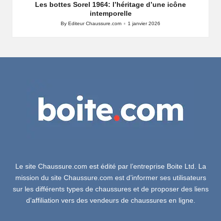
Les bottes Sorel 1964: l’héritage d’une icône
intemporelle
By
Editeur Chaussure.com
1 janvier 2026
Posted
by
Le site Chaussure.com est édité par l’entreprise Boite Ltd. La
mission du site Chaussure.com est d’informer ses utilisateurs
sur les différents types de chaussures et de proposer des liens
d’affiliation vers des vendeurs de chaussures en ligne.