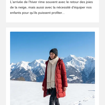
L'arrivée de l'hiver rime souvent avec le retour des joies
de la neige, mais aussi avec la nécessité d'équiper nos
enfants pour qu'ils puissent profiter...