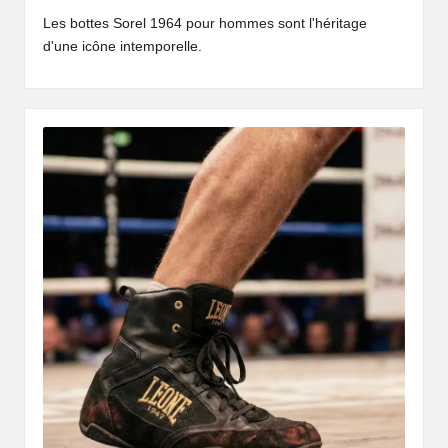
Les bottes Sorel 1964 pour hommes sont l'héritage
d'une icône intemporelle.