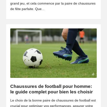
grand jeu, et cela commence par la paire de chaussures
de fête parfaite. Que...
Chaussures de football pour homme:
le guide complet pour bien les choisir
Le choix de la bonne paire de chaussures de football est
crucial pour optimiser vos performances, assurer votre