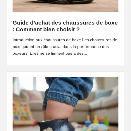
Guide d’achat des chaussures de boxe
: Comment bien choisir ?
Introduction aux chaussures de boxe Les chaussures de
boxe jouent un rôle crucial dans la performance des
boxeurs. Elles ne se limitent pas à des...