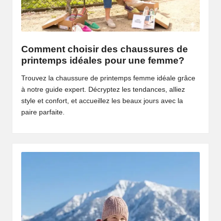
Comment choisir des chaussures de
printemps idéales pour une femme?
Trouvez la chaussure de printemps femme idéale grâce
à notre guide expert. Décryptez les tendances, alliez
style et confort, et accueillez les beaux jours avec la
paire parfaite.