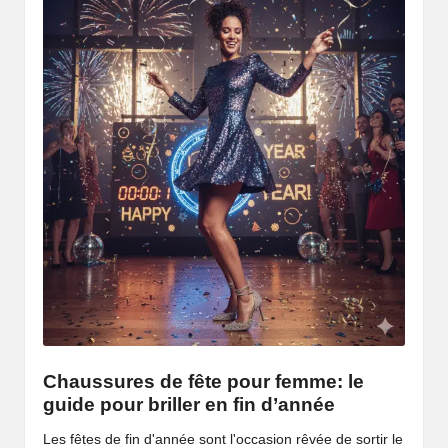
Chaussures de fête pour femme: le
guide pour briller en fin d’année
Les fêtes de fin d'année sont l'occasion rêvée de sortir le