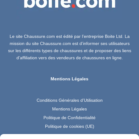
Le site Chaussure.com est édité par l’entreprise Boite Ltd. La
mission du site Chaussure.com est d’informer ses utilisateurs
sur les différents types de chaussures et de proposer des liens
d’affiliation vers des vendeurs de chaussures en ligne.
Mentions Légales
Conditions Générales d’Utilisation
Mentions Légales
Politique de Confidentialité
Politique de cookies (UE)