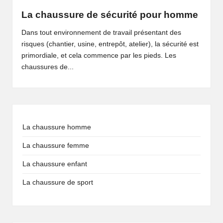
La chaussure de sécurité pour homme
Dans tout environnement de travail présentant des
risques (chantier, usine, entrepôt, atelier), la sécurité est
primordiale, et cela commence par les pieds. Les
chaussures de...
La chaussure homme
La chaussure femme
La chaussure enfant
La chaussure de sport