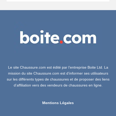
Le site Chaussure.com est édité par l’entreprise Boite Ltd. La
mission du site Chaussure.com est d’informer ses utilisateurs
sur les différents types de chaussures et de proposer des liens
d’affiliation vers des vendeurs de chaussures en ligne.
Mentions Légales