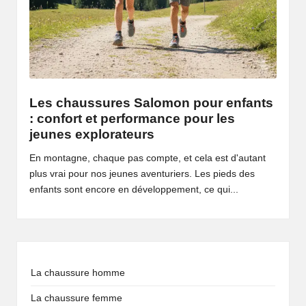
Les chaussures Salomon pour enfants
: confort et performance pour les
jeunes explorateurs
En montagne, chaque pas compte, et cela est d'autant
plus vrai pour nos jeunes aventuriers. Les pieds des
enfants sont encore en développement, ce qui...
La chaussure homme
La chaussure femme