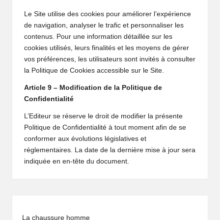
Le Site utilise des cookies pour améliorer l’expérience
de navigation, analyser le trafic et personnaliser les
contenus. Pour une information détaillée sur les
cookies utilisés, leurs finalités et les moyens de gérer
vos préférences, les utilisateurs sont invités à consulter
la Politique de Cookies accessible sur le Site.
Article 9 – Modification de la Politique de
Confidentialité
L’Editeur se réserve le droit de modifier la présente
Politique de Confidentialité à tout moment afin de se
conformer aux évolutions législatives et
réglementaires. La date de la dernière mise à jour sera
indiquée en en-tête du document.
La chaussure homme