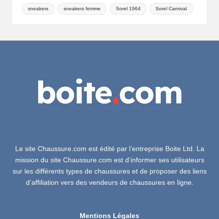
sneakers
sneakers femme
Sorel 1964
Sorel Carnival
Le site Chaussure.com est édité par l’entreprise Boite Ltd. La
mission du site Chaussure.com est d’informer ses utilisateurs
sur les différents types de chaussures et de proposer des liens
d’affiliation vers des vendeurs de chaussures en ligne.
Mentions Légales