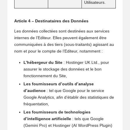
Utilisateurs.
Article 4 – Destinataires des Données
Les données collectées sont destinées aux services
internes de l’Editeur. Elles peuvent également être
communiquées à des tiers (sous-traitants) agissant au
nom et pour le compte de l’Editeur, notamment :
L’hébergeur du Site
: Hostinger UK Ltd., pour
assurer le stockage des données et le bon
fonctionnement du Site,
Les fournisseurs d’outils d’analyse
d’audience
: tel que Google pour le service
Google Analytics, afin d’établir des statistiques de
fréquentation,
Les fournisseurs de technologies
d’intelligence artificielle
: tels que Google
(Gemini Pro) et Hostinger (AI WordPress Plugin)