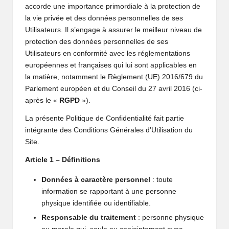
accorde une importance primordiale à la protection de
la vie privée et des données personnelles de ses
Utilisateurs. Il s’engage à assurer le meilleur niveau de
protection des données personnelles de ses
Utilisateurs en conformité avec les réglementations
européennes et françaises qui lui sont applicables en
la matière, notamment le Règlement (UE) 2016/679 du
Parlement européen et du Conseil du 27 avril 2016 (ci-
après le «
RGPD
»).
La présente Politique de Confidentialité fait partie
intégrante des Conditions Générales d’Utilisation du
Site.
Article 1 – Définitions
Données à caractère personnel
: toute
information se rapportant à une personne
physique identifiée ou identifiable.
Responsable du traitement
: personne physique