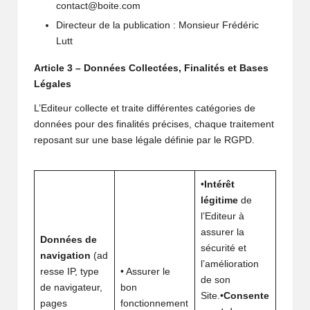
contact@boite.com
Directeur de la publication : Monsieur Frédéric
Lutt
Article 3 – Données Collectées, Finalités et Bases
Légales
L’Editeur collecte et traite différentes catégories de
données pour des finalités précises, chaque traitement
reposant sur une base légale définie par le RGPD.
•
Intérêt
légitime
de
l’Editeur à
assurer la
Données de
sécurité et
navigation
(ad
l’amélioration
resse IP, type
• Assurer le
de son
de navigateur,
bon
Site.•
Consente
pages
fonctionnement