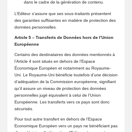
dans le cadre de la génération de contenu.
L’Editeur s’assure que ses sous-traitants présentent
des garanties suffisantes en matière de protection des
données personnelles.
Article 5 – Transferts de Données hors de l’Union
Européenne
Certains des destinataires des données mentionnés à
l’Article 4 sont situés en dehors de l’Espace
Économique Européen et notamment au Royaume-
Uni. Le Royaume-Uni bénéficie toutefois d’une décision
d’adéquation de la Commission européenne, signifiant
qu’il assure un niveau de protection des données
personnelles jugé équivalent à celui de l’Union
Européenne. Les transferts vers ce pays sont donc
sécurisés.
Pour tout autre transfert en dehors de l’Espace
Economique Européen vers un pays ne bénéficiant pas