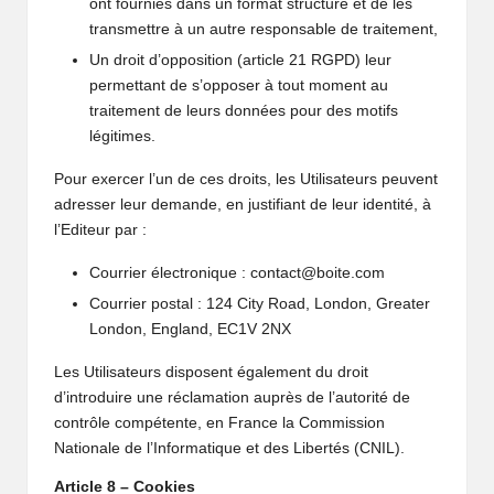
ont fournies dans un format structuré et de les
transmettre à un autre responsable de traitement,
Un droit d’opposition (article 21 RGPD) leur
permettant de s’opposer à tout moment au
traitement de leurs données pour des motifs
légitimes.
Pour exercer l’un de ces droits, les Utilisateurs peuvent
adresser leur demande, en justifiant de leur identité, à
l’Editeur par :
Courrier électronique : contact@boite.com
Courrier postal : 124 City Road, London, Greater
London, England, EC1V 2NX
Les Utilisateurs disposent également du droit
d’introduire une réclamation auprès de l’autorité de
contrôle compétente, en France la Commission
Nationale de l’Informatique et des Libertés (CNIL).
Article 8 – Cookies