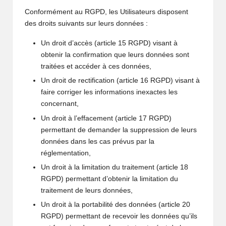
Conformément au RGPD, les Utilisateurs disposent
des droits suivants sur leurs données :
Un droit d’accès (article 15 RGPD) visant à
obtenir la confirmation que leurs données sont
traitées et accéder à ces données,
Un droit de rectification (article 16 RGPD) visant à
faire corriger les informations inexactes les
concernant,
Un droit à l’effacement (article 17 RGPD)
permettant de demander la suppression de leurs
données dans les cas prévus par la
réglementation,
Un droit à la limitation du traitement (article 18
RGPD) permettant d’obtenir la limitation du
traitement de leurs données,
Un droit à la portabilité des données (article 20
RGPD) permettant de recevoir les données qu’ils