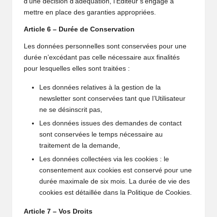
d’une décision d’adéquation, l’Editeur s’engage à
mettre en place des garanties appropriées.
Article 6 – Durée de Conservation
Les données personnelles sont conservées pour une
durée n’excédant pas celle nécessaire aux finalités
pour lesquelles elles sont traitées :
Les données relatives à la gestion de la
newsletter sont conservées tant que l’Utilisateur
ne se désinscrit pas,
Les données issues des demandes de contact
sont conservées le temps nécessaire au
traitement de la demande,
Les données collectées via les cookies : le
consentement aux cookies est conservé pour une
durée maximale de six mois. La durée de vie des
cookies est détaillée dans la Politique de Cookies.
Article 7 – Vos Droits