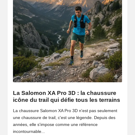
La Salomon XA Pro 3D : la chaussure
icône du trail qui défie tous les terrains
La chaussure Salomon XA Pro 3D n'est pas seulement
une chaussure de trail, c'est une légende. Depuis des
années, elle s'impose comme une référence
incontournable...