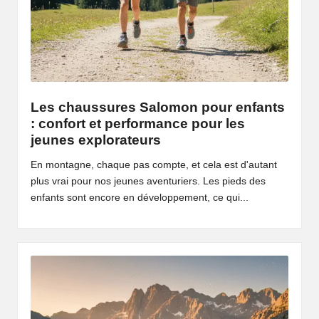
Les chaussures Salomon pour enfants
: confort et performance pour les
jeunes explorateurs
En montagne, chaque pas compte, et cela est d'autant
plus vrai pour nos jeunes aventuriers. Les pieds des
enfants sont encore en développement, ce qui...