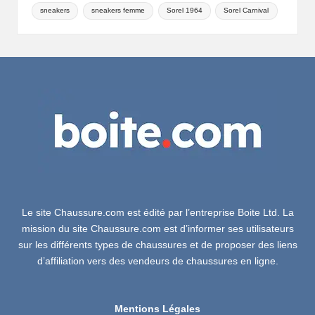
sneakers
sneakers femme
Sorel 1964
Sorel Carnival
Le site Chaussure.com est édité par l’entreprise Boite Ltd. La
mission du site Chaussure.com est d’informer ses utilisateurs
sur les différents types de chaussures et de proposer des liens
d’affiliation vers des vendeurs de chaussures en ligne.
Mentions Légales