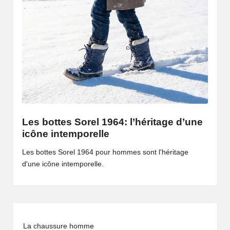
Les bottes Sorel 1964: l’héritage d’une
icône intemporelle
Les bottes Sorel 1964 pour hommes sont l'héritage
d'une icône intemporelle.
La chaussure homme