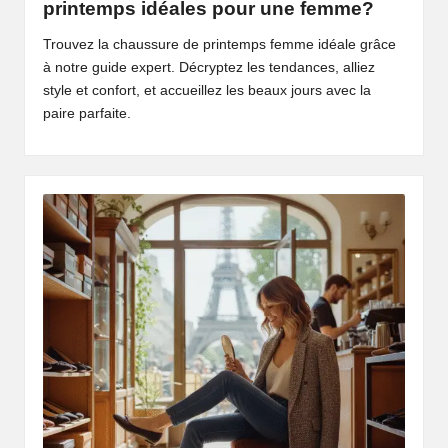
printemps idéales pour une femme?
Trouvez la chaussure de printemps femme idéale grâce
à notre guide expert. Décryptez les tendances, alliez
style et confort, et accueillez les beaux jours avec la
paire parfaite.