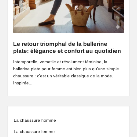
Le retour triomphal de la ballerine
plate: élégance et confort au quotidien
Intemporelle, versatile et résolument féminine, la
ballerine plate pour femme est bien plus qu'une simple
chaussure : c'est un véritable classique de la mode.
Inspirée...
La chaussure homme
La chaussure femme