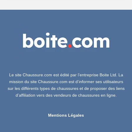
Le site Chaussure.com est édité par l’entreprise Boite Ltd. La
mission du site Chaussure.com est d’informer ses utilisateurs
sur les différents types de chaussures et de proposer des liens
d’affiliation vers des vendeurs de chaussures en ligne.
Mentions Légales