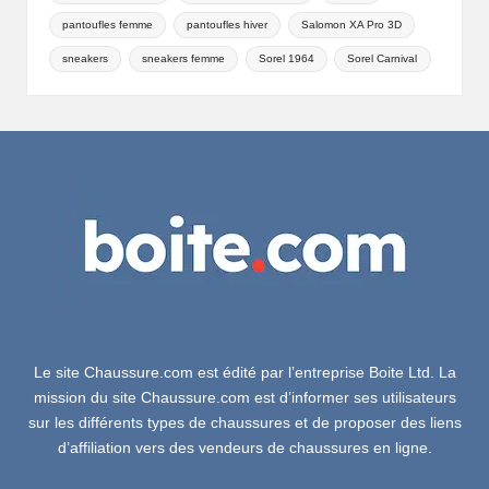
pantoufles femme
pantoufles hiver
Salomon XA Pro 3D
sneakers
sneakers femme
Sorel 1964
Sorel Carnival
Le site Chaussure.com est édité par l’entreprise Boite Ltd. La
mission du site Chaussure.com est d’informer ses utilisateurs
sur les différents types de chaussures et de proposer des liens
d’affiliation vers des vendeurs de chaussures en ligne.