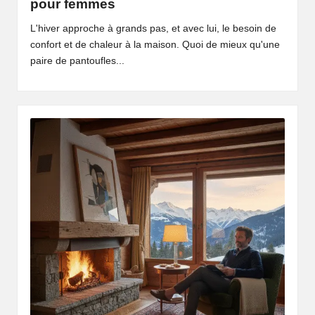
pour femmes
L'hiver approche à grands pas, et avec lui, le besoin de
confort et de chaleur à la maison. Quoi de mieux qu'une
paire de pantoufles...