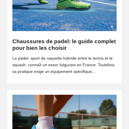
Chaussures de padel: le guide complet
pour bien les choisir
Le padel, sport de raquette hybride entre le tennis et le
squash, connaît un essor fulgurant en France. Toutefois,
sa pratique exige un équipement spécifique,...