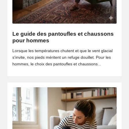
Le guide des pantoufles et chaussons
pour hommes
Lorsque les températures chutent et que le vent glacial
s'invite, nos pieds méritent un refuge douillet. Pour les
hommes, le choix des pantoufles et chaussons...