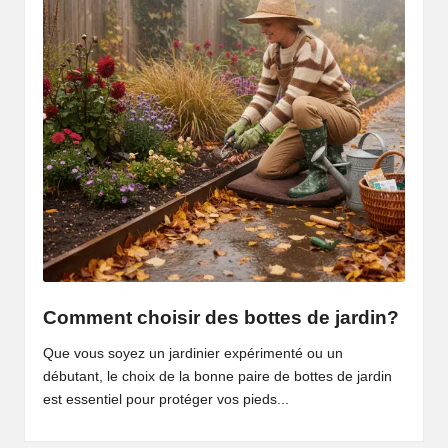
Comment choisir des bottes de jardin?
Que vous soyez un jardinier expérimenté ou un
débutant, le choix de la bonne paire de bottes de jardin
est essentiel pour protéger vos pieds...