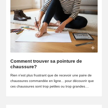
Comment trouver sa pointure de
chaussure?
Rien n'est plus frustrant que de recevoir une paire de
chaussures commandée en ligne... pour découvrir que
ces chaussures sont trop petites ou trop grandes....