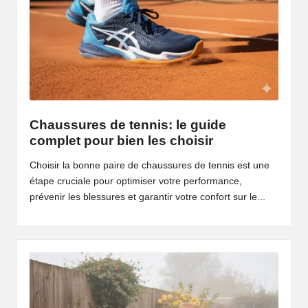
Chaussures de tennis: le guide
complet pour bien les choisir
Choisir la bonne paire de chaussures de tennis est une
étape cruciale pour optimiser votre performance,
prévenir les blessures et garantir votre confort sur le...