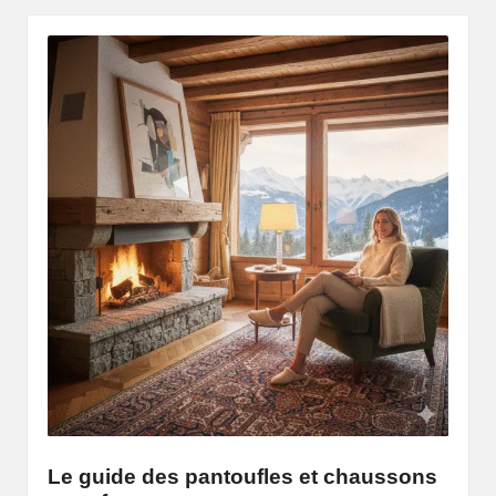
Le guide des pantoufles et chaussons