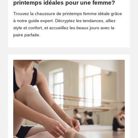
printemps idéales pour une femme?
Trouvez la chaussure de printemps femme idéale grâce
à notre guide expert. Décryptez les tendances, alliez
style et confort, et accueillez les beaux jours avec la
paire parfaite.