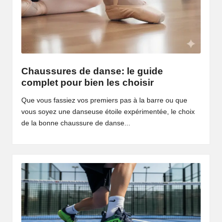
Chaussures de danse: le guide
complet pour bien les choisir
Que vous fassiez vos premiers pas à la barre ou que
vous soyez une danseuse étoile expérimentée, le choix
de la bonne chaussure de danse...